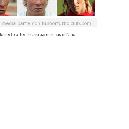
lo corto a Torres, así parece más el Niño