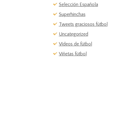
Selección Española
Superhinchas
Tweets graciosos fútbol
Uncategorized
Vídeos de fútbol
Viñetas fútbol