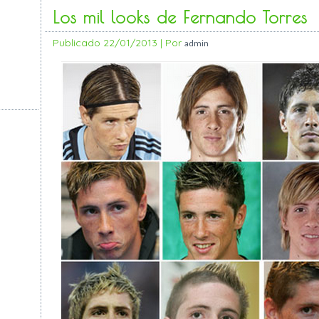
Los mil looks de Fernando Torres
Publicado
22/01/2013
|
Por
admin