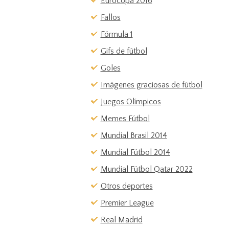
Eurocopa 2016
Fallos
Fórmula 1
Gifs de fútbol
Goles
Imágenes graciosas de fútbol
Juegos Olímpicos
Memes Fútbol
Mundial Brasil 2014
Mundial Fútbol 2014
Mundial Fútbol Qatar 2022
Otros deportes
Premier League
Real Madrid