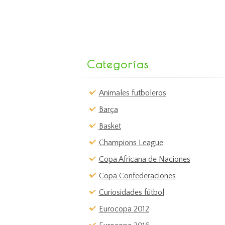
Categorías
Animales futboleros
Barça
Basket
Champions League
Copa Africana de Naciones
Copa Confederaciones
Curiosidades fútbol
Eurocopa 2012