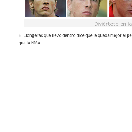
El Llongeras que llevo dentro dice que le queda mejor el pe
que la Niña.