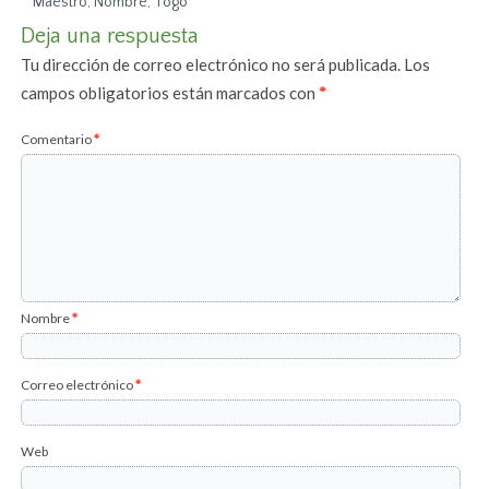
Maestro
,
Nombre
,
Togo
Deja una respuesta
Tu dirección de correo electrónico no será publicada.
Los
campos obligatorios están marcados con
*
Comentario
*
Nombre
*
Correo electrónico
*
Web