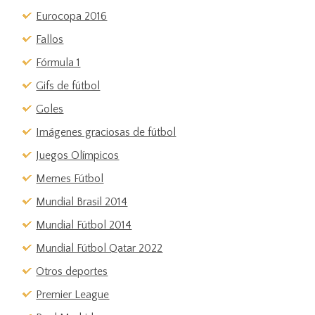
Eurocopa 2016
Fallos
Fórmula 1
Gifs de fútbol
Goles
Imágenes graciosas de fútbol
Juegos Olímpicos
Memes Fútbol
Mundial Brasil 2014
Mundial Fútbol 2014
Mundial Fútbol Qatar 2022
Otros deportes
Premier League