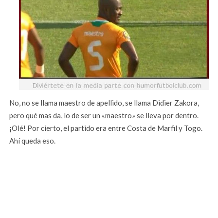
No, no se llama maestro de apellido, se llama Didier Zakora,
pero qué mas da, lo de ser un «maestro» se lleva por dentro.
¡Olé! Por cierto, el partido era entre Costa de Marfil y Togo.
Ahí queda eso.