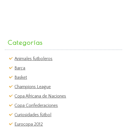
Categorías
Animales futboleros
Barça
Basket
Champions League
Copa Africana de Naciones
Copa Confederaciones
Curiosidades fútbol
Eurocopa 2012