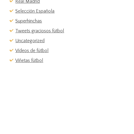
Real Madrid
Selección Española
Superhinchas
Tweets graciosos fútbol
Uncategorized
Vídeos de fútbol
Viñetas fútbol