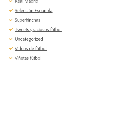
Real Madrid
Selección Española
Superhinchas
Tweets graciosos fútbol
Uncategorized
Vídeos de fútbol
Viñetas fútbol