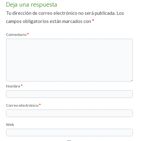
Deja una respuesta
Tu dirección de correo electrónico no será publicada.
Los
campos obligatorios están marcados con
*
Comentario
*
Nombre
*
Correo electrónico
*
Web