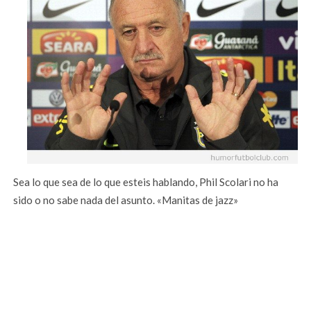
Sea lo que sea de lo que esteis hablando, Phil Scolari no ha
sido o no sabe nada del asunto. «Manitas de jazz»