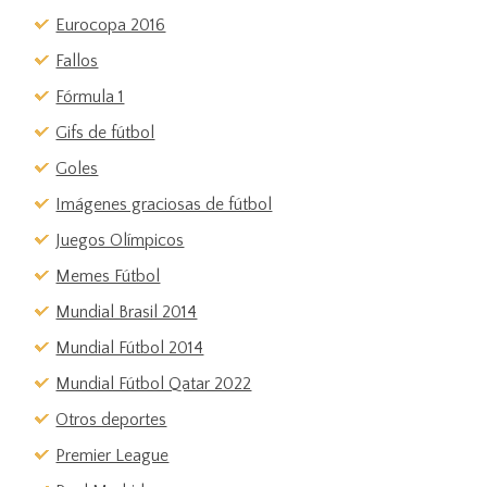
Eurocopa 2016
Fallos
Fórmula 1
Gifs de fútbol
Goles
Imágenes graciosas de fútbol
Juegos Olímpicos
Memes Fútbol
Mundial Brasil 2014
Mundial Fútbol 2014
Mundial Fútbol Qatar 2022
Otros deportes
Premier League