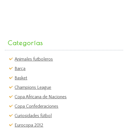
Categorías
Animales futboleros
Barça
Basket
Champions League
Copa Africana de Naciones
Copa Confederaciones
Curiosidades fútbol
Eurocopa 2012