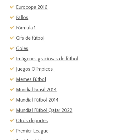
Eurocopa 2016
Fallos
Fórmula 1
Gifs de fútbol
Goles
Imágenes graciosas de fútbol
Juegos Olímpicos
Memes Fútbol
Mundial Brasil 2014
Mundial Fútbol 2014
Mundial Fútbol Qatar 2022
Otros deportes
Premier League