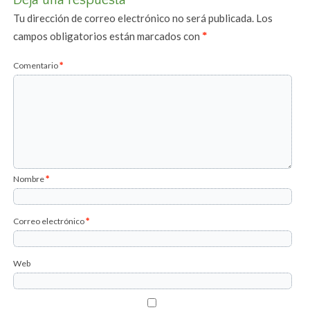
Tu dirección de correo electrónico no será publicada.
Los
campos obligatorios están marcados con
*
Comentario
*
Nombre
*
Correo electrónico
*
Web