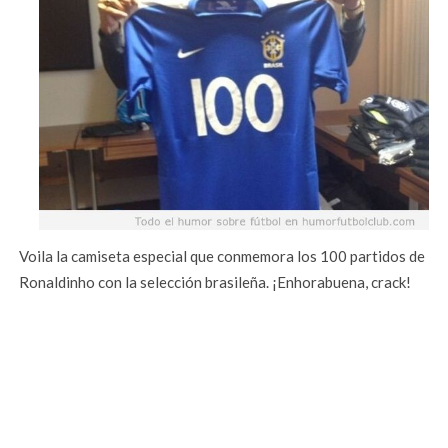
Voila la camiseta especial que conmemora los 100 partidos de
Ronaldinho con la selección brasileña. ¡Enhorabuena, crack!