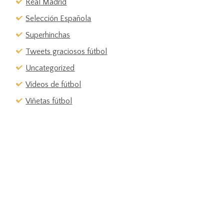
Real Madrid
Selección Española
Superhinchas
Tweets graciosos fútbol
Uncategorized
Vídeos de fútbol
Viñetas fútbol