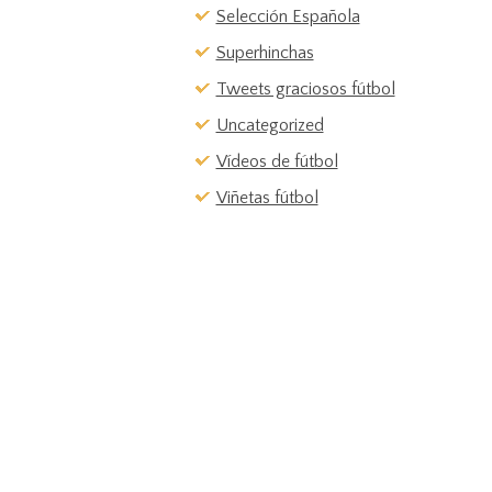
Selección Española
Superhinchas
Tweets graciosos fútbol
Uncategorized
Vídeos de fútbol
Viñetas fútbol