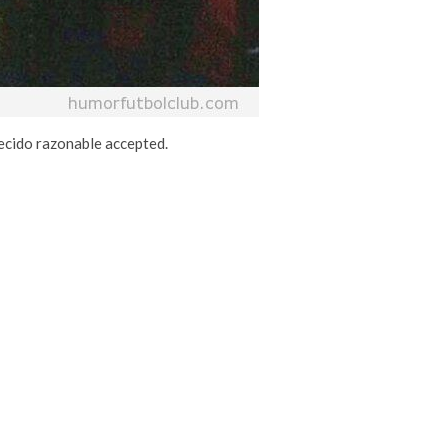
ecido razonable accepted.