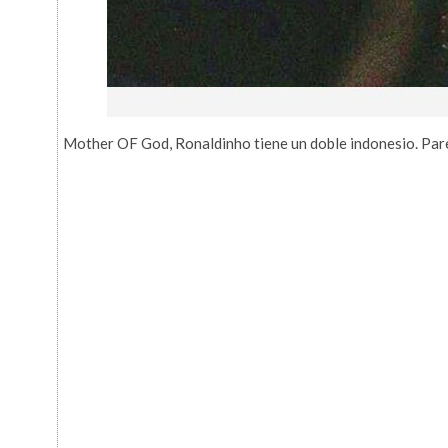
Mother OF God, Ronaldinho tiene un doble indonesio. Par