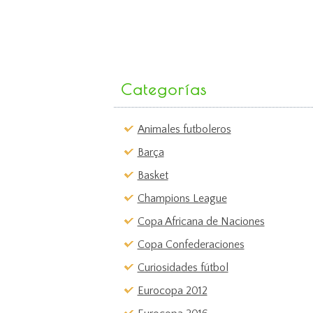
Categorías
Animales futboleros
Barça
Basket
Champions League
Copa Africana de Naciones
Copa Confederaciones
Curiosidades fútbol
Eurocopa 2012