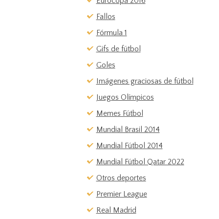
Eurocopa 2016
Fallos
Fórmula 1
Gifs de fútbol
Goles
Imágenes graciosas de fútbol
Juegos Olímpicos
Memes Fútbol
Mundial Brasil 2014
Mundial Fútbol 2014
Mundial Fútbol Qatar 2022
Otros deportes
Premier League
Real Madrid