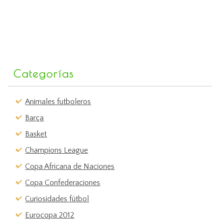
Categorías
Animales futboleros
Barça
Basket
Champions League
Copa Africana de Naciones
Copa Confederaciones
Curiosidades fútbol
Eurocopa 2012