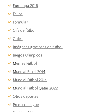
Eurocopa 2016
Fallos
Fórmula 1
Gifs de fútbol
Goles
Imágenes graciosas de fútbol
Juegos Olímpicos
Memes Fútbol
Mundial Brasil 2014
Mundial Fútbol 2014
Mundial Fútbol Qatar 2022
Otros deportes
Premier League