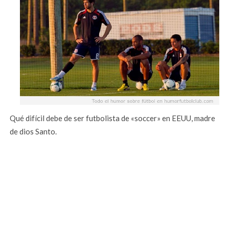
Qué difícil debe de ser futbolista de «soccer» en EEUU, madre
de dios Santo.