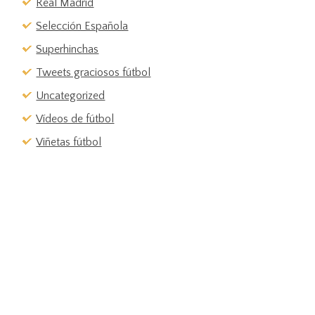
Real Madrid
Selección Española
Superhinchas
Tweets graciosos fútbol
Uncategorized
Vídeos de fútbol
Viñetas fútbol