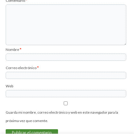
Comentario
*
Nombre
*
Correo electrónico
*
Web
Guarda mi nombre, correo electrónico y web en este navegador para la
próxima vez que comente.