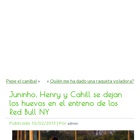
Pepe el caníbal
»
«
Quién me ha dado una raqueta voladora?
Juninho, Henry y Cahill se dejan
los huevos en el entreno de los
Red Bull NY
Publicado
10/02/2013
|
Por
admin