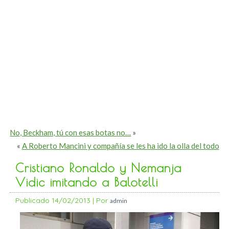
No, Beckham, tú con esas botas no…
»
«
A Roberto Mancini y compañía se les ha ido la olla del todo
Cristiano Ronaldo y Nemanja
Vidic imitando a Balotelli
Publicado
14/02/2013
|
Por
admin