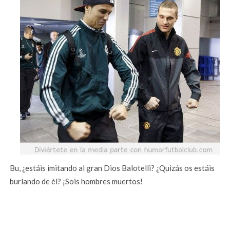
Bu, ¿estáis imitando al gran Dios Balotelli? ¿Quizás os estáis
burlando de él? ¡Sois hombres muertos!