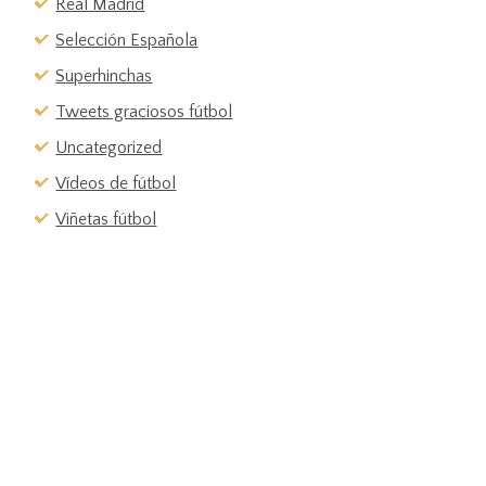
Real Madrid
Selección Española
Superhinchas
Tweets graciosos fútbol
Uncategorized
Vídeos de fútbol
Viñetas fútbol