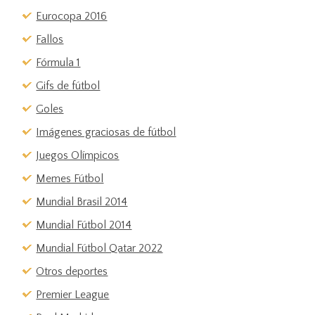
Eurocopa 2016
Fallos
Fórmula 1
Gifs de fútbol
Goles
Imágenes graciosas de fútbol
Juegos Olímpicos
Memes Fútbol
Mundial Brasil 2014
Mundial Fútbol 2014
Mundial Fútbol Qatar 2022
Otros deportes
Premier League