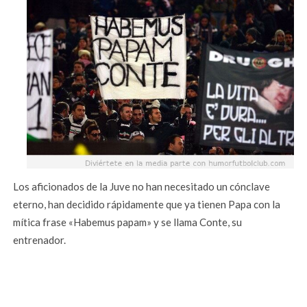
Los aficionados de la Juve no han necesitado un cónclave
eterno, han decidido rápidamente que ya tienen Papa con la
mítica frase «Habemus papam» y se llama Conte, su
entrenador.