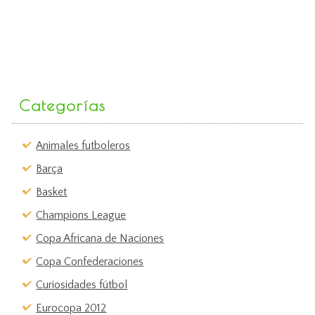
Categorías
Animales futboleros
Barça
Basket
Champions League
Copa Africana de Naciones
Copa Confederaciones
Curiosidades fútbol
Eurocopa 2012