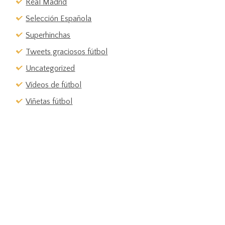
Real Madrid
Selección Española
Superhinchas
Tweets graciosos fútbol
Uncategorized
Vídeos de fútbol
Viñetas fútbol