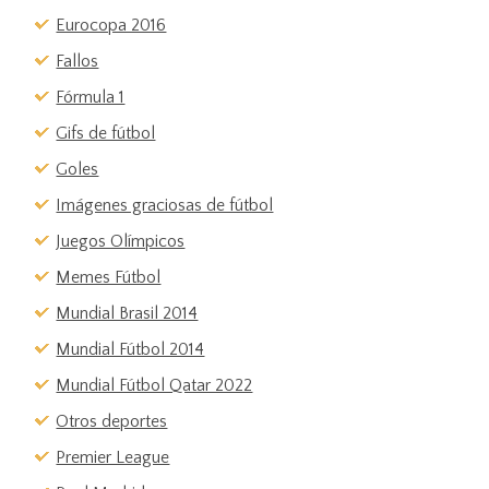
Eurocopa 2016
Fallos
Fórmula 1
Gifs de fútbol
Goles
Imágenes graciosas de fútbol
Juegos Olímpicos
Memes Fútbol
Mundial Brasil 2014
Mundial Fútbol 2014
Mundial Fútbol Qatar 2022
Otros deportes
Premier League