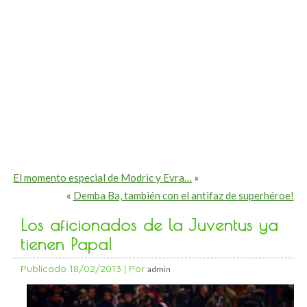
El momento especial de Modric y Evra…
»
«
Demba Ba, también con el antifaz de superhéroe!
Los aficionados de la Juventus ya
tienen Papa!
Publicado
18/02/2013
|
Por
admin