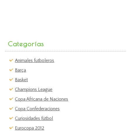
Categorías
Animales futboleros
Barça
Basket
Champions League
Copa Africana de Naciones
Copa Confederaciones
Curiosidades fútbol
Eurocopa 2012