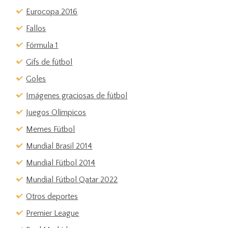
Eurocopa 2016
Fallos
Fórmula 1
Gifs de fútbol
Goles
Imágenes graciosas de fútbol
Juegos Olímpicos
Memes Fútbol
Mundial Brasil 2014
Mundial Fútbol 2014
Mundial Fútbol Qatar 2022
Otros deportes
Premier League