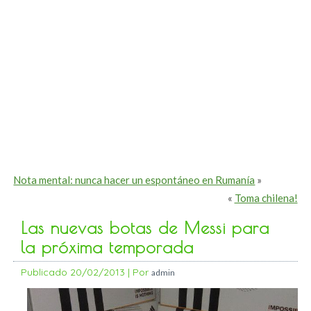
Nota mental: nunca hacer un espontáneo en Rumanía
»
«
Toma chilena!
Las nuevas botas de Messi para
la próxima temporada
Publicado
20/02/2013
|
Por
admin