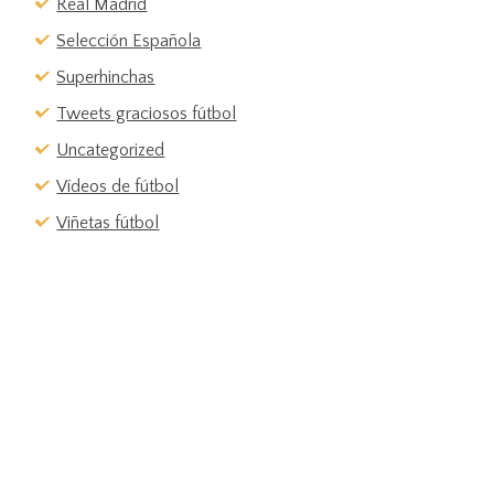
Real Madrid
Selección Española
Superhinchas
Tweets graciosos fútbol
Uncategorized
Vídeos de fútbol
Viñetas fútbol