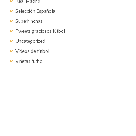
Real Madrid
Selección Española
Superhinchas
Tweets graciosos fútbol
Uncategorized
Vídeos de fútbol
Viñetas fútbol