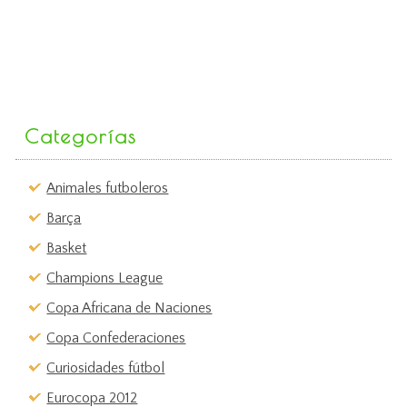
Categorías
Animales futboleros
Barça
Basket
Champions League
Copa Africana de Naciones
Copa Confederaciones
Curiosidades fútbol
Eurocopa 2012