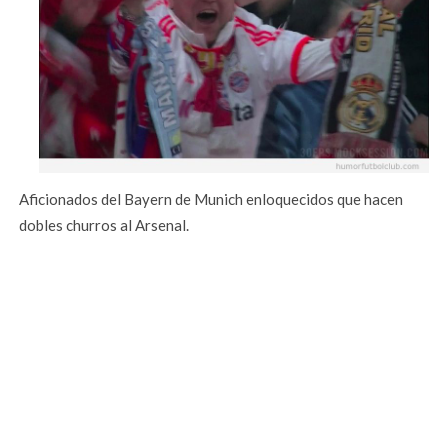
Aficionados del Bayern de Munich enloquecidos que hacen
dobles churros al Arsenal.