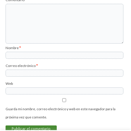
Nombre
*
Correo electrónico
*
Web
Guarda mi nombre, correo electrónico y web en este navegador para la
próxima vez que comente.