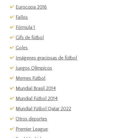
Eurocopa 2016
Fallos
Fórmula 1
Gifs de fútbol
Goles
Imágenes graciosas de fútbol
Juegos Olímpicos
Memes Fútbol
Mundial Brasil 2014
Mundial Fútbol 2014
Mundial Fútbol Qatar 2022
Otros deportes
Premier League