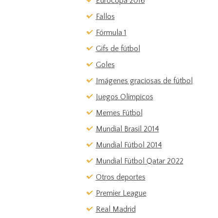
Eurocopa 2016
Fallos
Fórmula 1
Gifs de fútbol
Goles
Imágenes graciosas de fútbol
Juegos Olímpicos
Memes Fútbol
Mundial Brasil 2014
Mundial Fútbol 2014
Mundial Fútbol Qatar 2022
Otros deportes
Premier League
Real Madrid