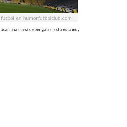
vocan una lluvia de bengalas. Esto está muy