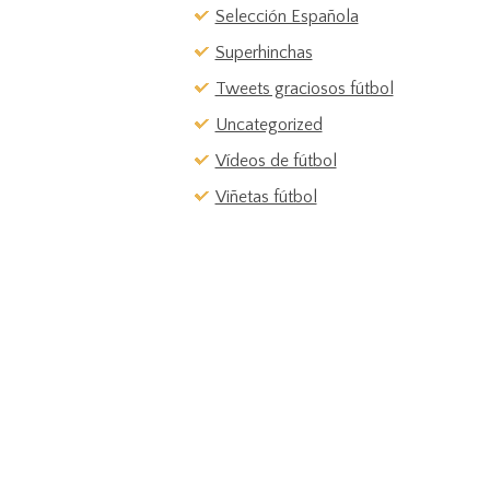
Selección Española
Superhinchas
Tweets graciosos fútbol
Uncategorized
Vídeos de fútbol
Viñetas fútbol