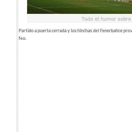
Partido a puerta cerrada y los hinchas del Fenerbahce pro
feo.