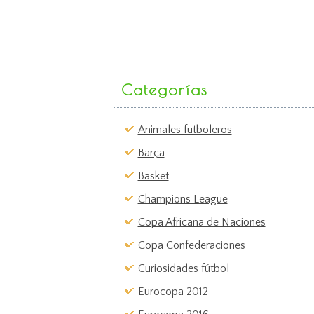
Categorías
Animales futboleros
Barça
Basket
Champions League
Copa Africana de Naciones
Copa Confederaciones
Curiosidades fútbol
Eurocopa 2012