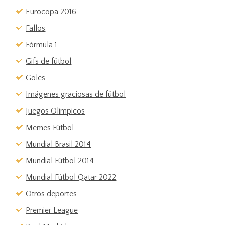
Eurocopa 2016
Fallos
Fórmula 1
Gifs de fútbol
Goles
Imágenes graciosas de fútbol
Juegos Olímpicos
Memes Fútbol
Mundial Brasil 2014
Mundial Fútbol 2014
Mundial Fútbol Qatar 2022
Otros deportes
Premier League