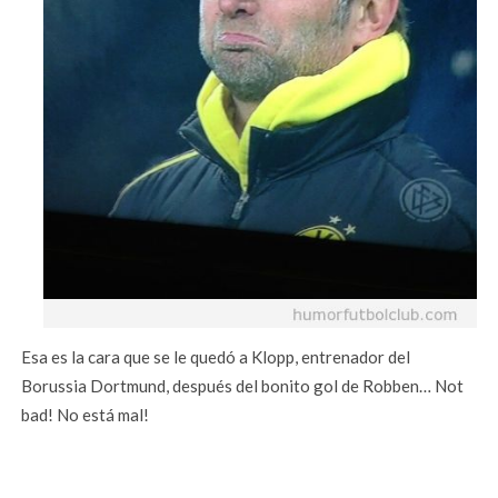
Esa es la cara que se le quedó a Klopp, entrenador del
Borussia Dortmund, después del bonito gol de Robben… Not
bad! No está mal!