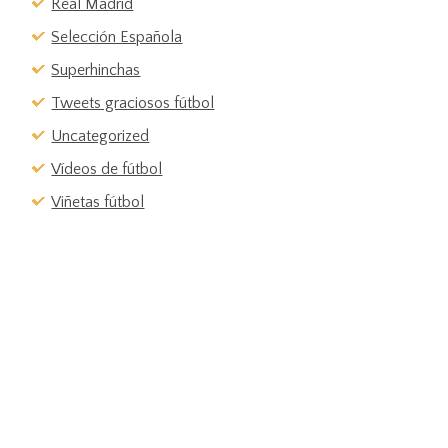
Real Madrid
Selección Española
Superhinchas
Tweets graciosos fútbol
Uncategorized
Vídeos de fútbol
Viñetas fútbol