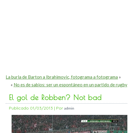
La burla de Barton a Ibrahimovic, fotograma a fotograma
»
«
No es de sabios: ser un espontáneo en un partido de rugby
El gol de Robben? Not bad
Publicado
01/03/2013
|
Por
admin