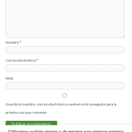
Nombre
*
Correo electrónico
*
Web
Guarda mi nombre, correo electrónico y web en este navegador para la
próxima vez que comente.
Utilizamos cookies propias y de terceros para mejorar nuestros