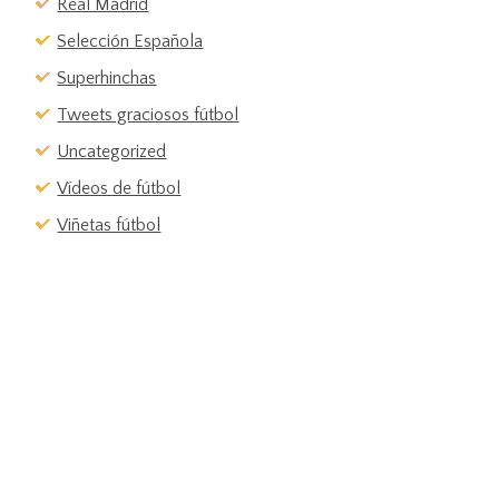
Real Madrid
Selección Española
Superhinchas
Tweets graciosos fútbol
Uncategorized
Vídeos de fútbol
Viñetas fútbol