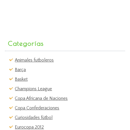
Categorías
Animales futboleros
Barça
Basket
Champions League
Copa Africana de Naciones
Copa Confederaciones
Curiosidades fútbol
Eurocopa 2012