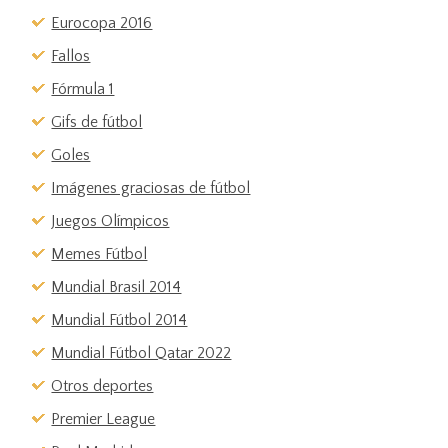
Eurocopa 2016
Fallos
Fórmula 1
Gifs de fútbol
Goles
Imágenes graciosas de fútbol
Juegos Olímpicos
Memes Fútbol
Mundial Brasil 2014
Mundial Fútbol 2014
Mundial Fútbol Qatar 2022
Otros deportes
Premier League