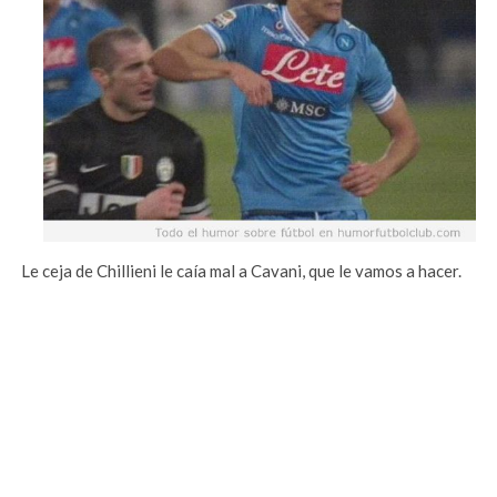
Le ceja de Chillieni le caía mal a Cavani, que le vamos a hacer.