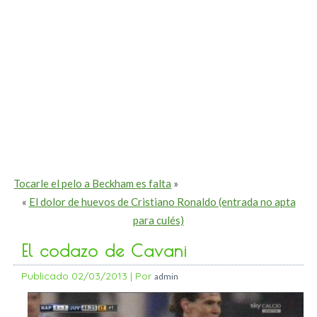
Tocarle el pelo a Beckham es falta
»
«
El dolor de huevos de Cristiano Ronaldo (entrada no apta
para culés)
El codazo de Cavani
Publicado
02/03/2013
|
Por
admin