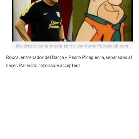
Roura, entrenador del Barça y Pedro Picapiedra, separados al
nacer. Parecido razonable accepted!