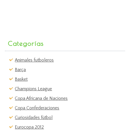
Categorías
Animales futboleros
Barça
Basket
Champions League
Copa Africana de Naciones
Copa Confederaciones
Curiosidades fútbol
Eurocopa 2012