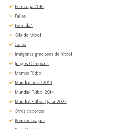
Eurocopa 2016
Fallos
Fórmula 1
Gifs de fútbol
Goles
Imágenes graciosas de fútbol
Juegos Olímpicos
Memes Fútbol
Mundial Brasil 2014
Mundial Fútbol 2014
Mundial Fútbol Qatar 2022
Otros deportes
Premier League