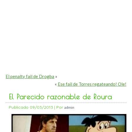
El penalty fail de Drogba
»
«
Ese fail de Torres regateando! Ole!
El Parecido razonable de Roura
Publicado
09/03/2013
|
Por
admin