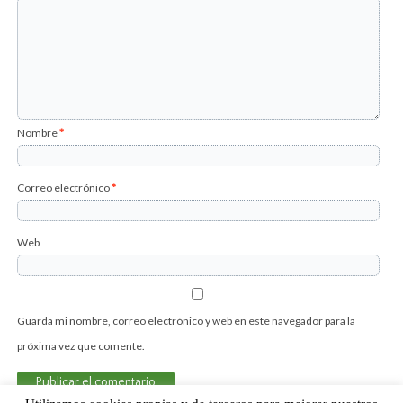
Nombre
*
Correo electrónico
*
Web
Guarda mi nombre, correo electrónico y web en este navegador para la
próxima vez que comente.