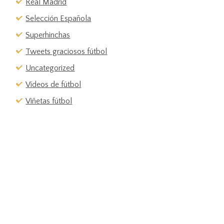
Real Madrid
Selección Española
Superhinchas
Tweets graciosos fútbol
Uncategorized
Vídeos de fútbol
Viñetas fútbol