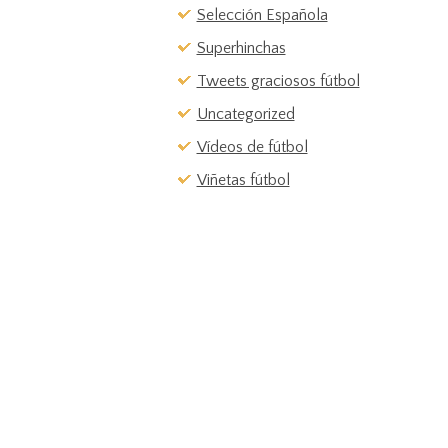
Selección Española
Superhinchas
Tweets graciosos fútbol
Uncategorized
Vídeos de fútbol
Viñetas fútbol