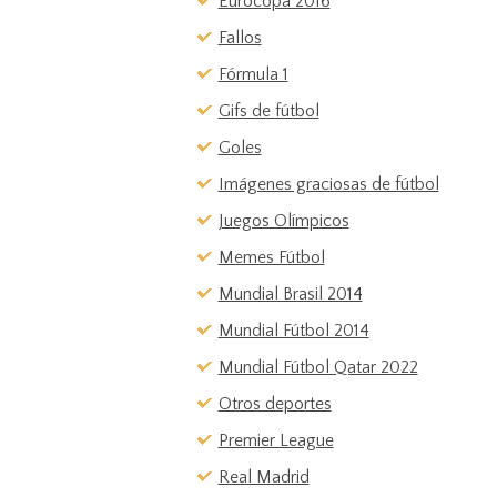
Eurocopa 2016
Fallos
Fórmula 1
Gifs de fútbol
Goles
Imágenes graciosas de fútbol
Juegos Olímpicos
Memes Fútbol
Mundial Brasil 2014
Mundial Fútbol 2014
Mundial Fútbol Qatar 2022
Otros deportes
Premier League
Real Madrid