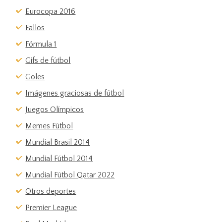
Eurocopa 2016
Fallos
Fórmula 1
Gifs de fútbol
Goles
Imágenes graciosas de fútbol
Juegos Olímpicos
Memes Fútbol
Mundial Brasil 2014
Mundial Fútbol 2014
Mundial Fútbol Qatar 2022
Otros deportes
Premier League