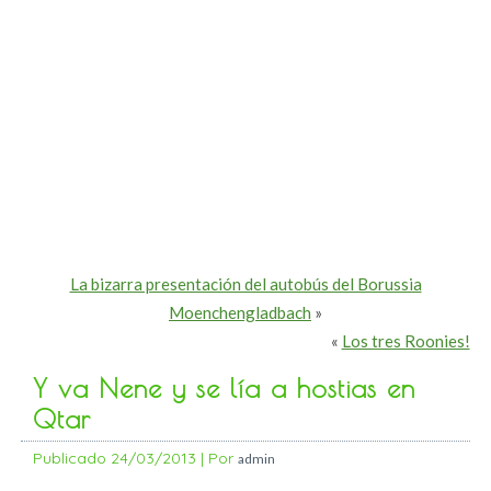
La bizarra presentación del autobús del Borussia
Moenchengladbach
»
«
Los tres Roonies!
Y va Nene y se lía a hostias en
Qtar
Publicado
24/03/2013
|
Por
admin