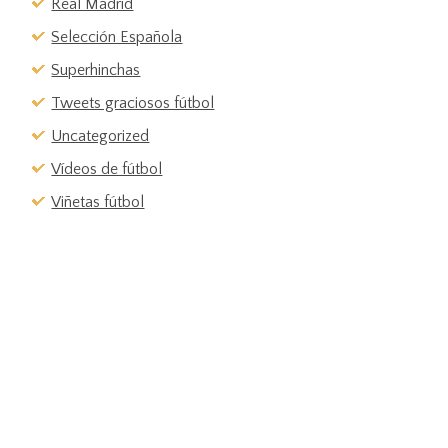
Real Madrid
Selección Española
Superhinchas
Tweets graciosos fútbol
Uncategorized
Vídeos de fútbol
Viñetas fútbol