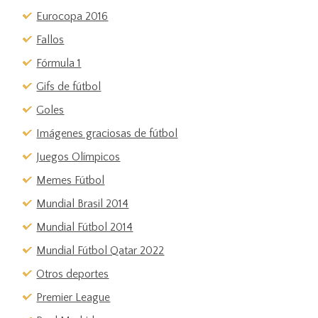
Eurocopa 2016
Fallos
Fórmula 1
Gifs de fútbol
Goles
Imágenes graciosas de fútbol
Juegos Olímpicos
Memes Fútbol
Mundial Brasil 2014
Mundial Fútbol 2014
Mundial Fútbol Qatar 2022
Otros deportes
Premier League