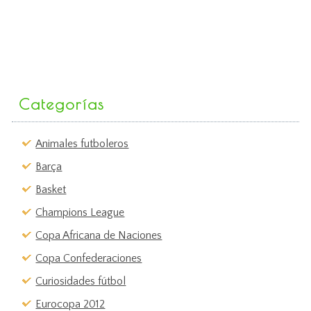
Categorías
Animales futboleros
Barça
Basket
Champions League
Copa Africana de Naciones
Copa Confederaciones
Curiosidades fútbol
Eurocopa 2012