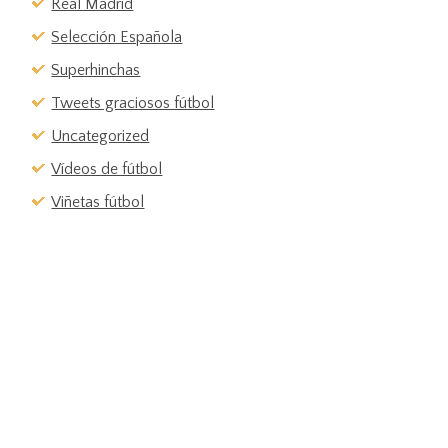
Real Madrid
Selección Española
Superhinchas
Tweets graciosos fútbol
Uncategorized
Vídeos de fútbol
Viñetas fútbol