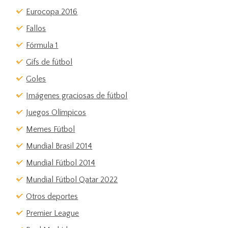
Eurocopa 2016
Fallos
Fórmula 1
Gifs de fútbol
Goles
Imágenes graciosas de fútbol
Juegos Olímpicos
Memes Fútbol
Mundial Brasil 2014
Mundial Fútbol 2014
Mundial Fútbol Qatar 2022
Otros deportes
Premier League