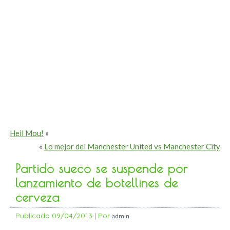
Heil Mou!
»
«
Lo mejor del Manchester United vs Manchester City
Partido sueco se suspende por
lanzamiento de botellines de
cerveza
Publicado
09/04/2013
|
Por
admin