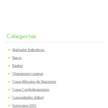
Categorías
Animales futboleros
Barça
Basket
Champions League
Copa Africana de Naciones
Copa Confederaciones
Curiosidades fútbol
Eurocopa 2012