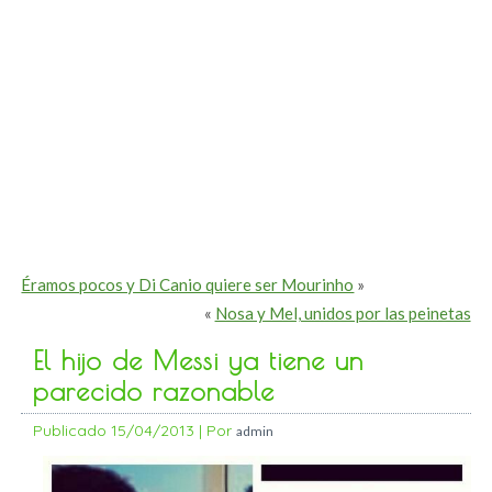
Éramos pocos y Di Canio quiere ser Mourinho
»
«
Nosa y Mel, unidos por las peinetas
El hijo de Messi ya tiene un
parecido razonable
Publicado
15/04/2013
|
Por
admin