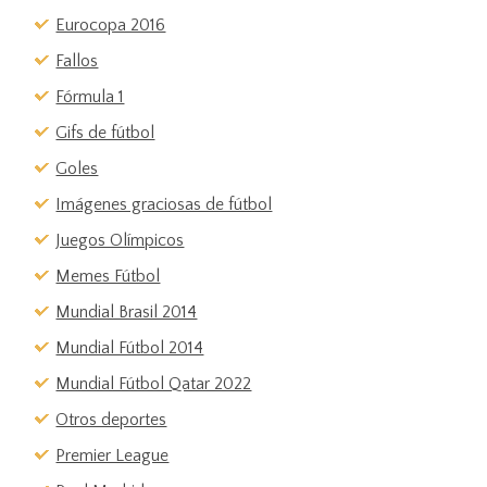
Eurocopa 2016
Fallos
Fórmula 1
Gifs de fútbol
Goles
Imágenes graciosas de fútbol
Juegos Olímpicos
Memes Fútbol
Mundial Brasil 2014
Mundial Fútbol 2014
Mundial Fútbol Qatar 2022
Otros deportes
Premier League