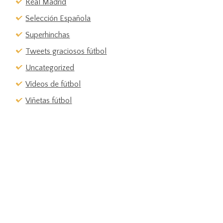
Real Madrid
Selección Española
Superhinchas
Tweets graciosos fútbol
Uncategorized
Vídeos de fútbol
Viñetas fútbol