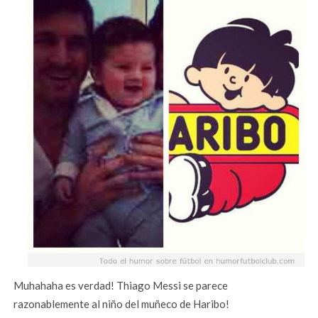
Muhahaha es verdad! Thiago Messi se parece
razonablemente al niño del muñeco de Haribo!