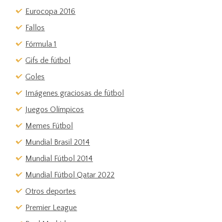
Eurocopa 2016
Fallos
Fórmula 1
Gifs de fútbol
Goles
Imágenes graciosas de fútbol
Juegos Olímpicos
Memes Fútbol
Mundial Brasil 2014
Mundial Fútbol 2014
Mundial Fútbol Qatar 2022
Otros deportes
Premier League