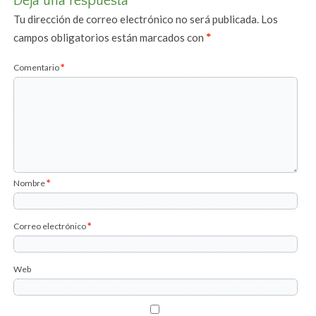
Deja una respuesta
Tu dirección de correo electrónico no será publicada.
Los
campos obligatorios están marcados con
*
Comentario
*
Nombre
*
Correo electrónico
*
Web