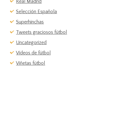
Real Madrid
Selección Española
Superhinchas
Tweets graciosos fútbol
Uncategorized
Vídeos de fútbol
Viñetas fútbol