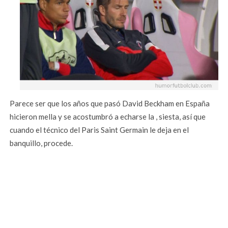
Parece ser que los años que pasó David Beckham en España
hicieron mella y se acostumbró a echarse la , siesta, así que
cuando el técnico del Paris Saint Germain le deja en el
banquillo, procede.