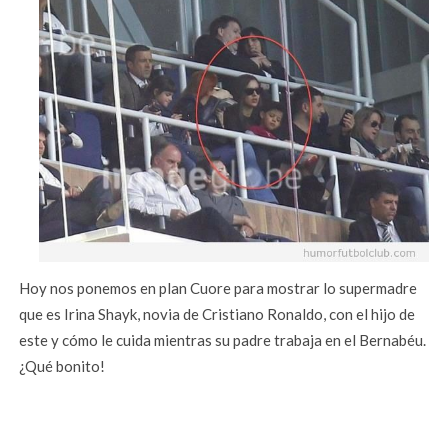
Hoy nos ponemos en plan Cuore para mostrar lo supermadre
que es Irina Shayk, novia de Cristiano Ronaldo, con el hijo de
este y cómo le cuida mientras su padre trabaja en el Bernabéu.
¿Qué bonito!