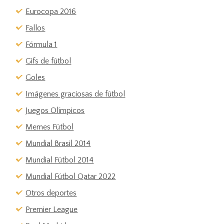
Eurocopa 2016
Fallos
Fórmula 1
Gifs de fútbol
Goles
Imágenes graciosas de fútbol
Juegos Olímpicos
Memes Fútbol
Mundial Brasil 2014
Mundial Fútbol 2014
Mundial Fútbol Qatar 2022
Otros deportes
Premier League