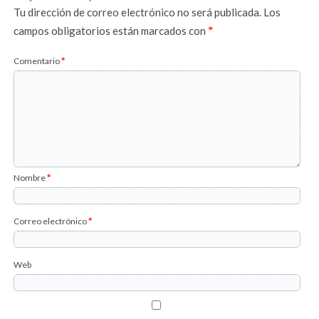
Tu dirección de correo electrónico no será publicada.
Los
campos obligatorios están marcados con
*
Comentario
*
Nombre
*
Correo electrónico
*
Web