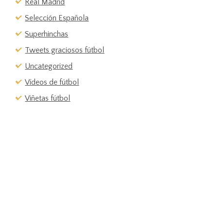
Real Madrid
Selección Española
Superhinchas
Tweets graciosos fútbol
Uncategorized
Vídeos de fútbol
Viñetas fútbol