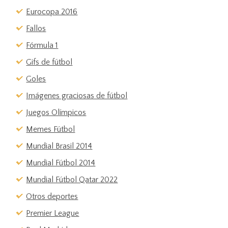
Eurocopa 2016
Fallos
Fórmula 1
Gifs de fútbol
Goles
Imágenes graciosas de fútbol
Juegos Olímpicos
Memes Fútbol
Mundial Brasil 2014
Mundial Fútbol 2014
Mundial Fútbol Qatar 2022
Otros deportes
Premier League