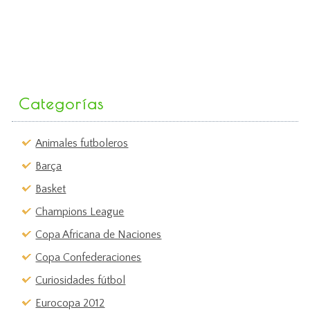
Categorías
Animales futboleros
Barça
Basket
Champions League
Copa Africana de Naciones
Copa Confederaciones
Curiosidades fútbol
Eurocopa 2012