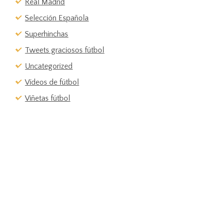
Real Madrid
Selección Española
Superhinchas
Tweets graciosos fútbol
Uncategorized
Vídeos de fútbol
Viñetas fútbol