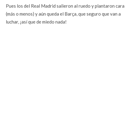
Pues los del Real Madrid salieron al ruedo y plantaron cara
(más o menos) y aún queda el Barça, que seguro que van a
luchar, ¡así que de miedo nada!