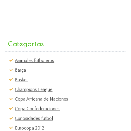
Categorías
Animales futboleros
Barça
Basket
Champions League
Copa Africana de Naciones
Copa Confederaciones
Curiosidades fútbol
Eurocopa 2012