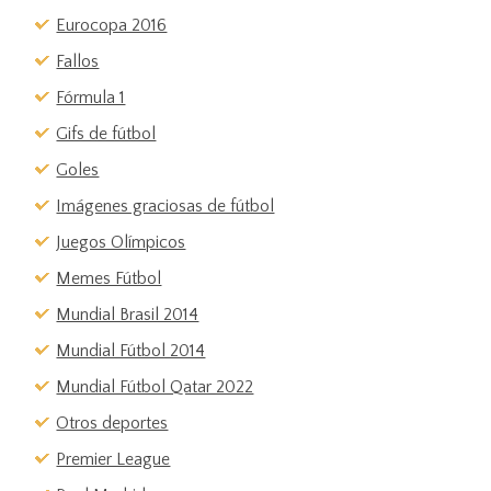
Eurocopa 2016
Fallos
Fórmula 1
Gifs de fútbol
Goles
Imágenes graciosas de fútbol
Juegos Olímpicos
Memes Fútbol
Mundial Brasil 2014
Mundial Fútbol 2014
Mundial Fútbol Qatar 2022
Otros deportes
Premier League