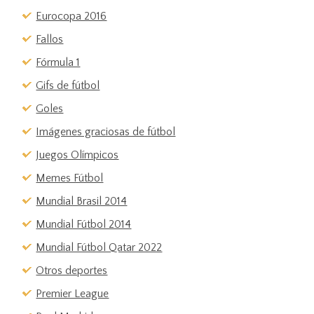
Eurocopa 2016
Fallos
Fórmula 1
Gifs de fútbol
Goles
Imágenes graciosas de fútbol
Juegos Olímpicos
Memes Fútbol
Mundial Brasil 2014
Mundial Fútbol 2014
Mundial Fútbol Qatar 2022
Otros deportes
Premier League