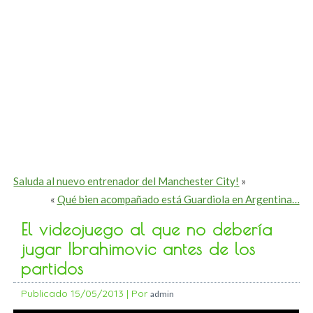
Saluda al nuevo entrenador del Manchester City!
»
«
Qué bien acompañado está Guardiola en Argentina…
El videojuego al que no debería
jugar Ibrahimovic antes de los
partidos
Publicado
15/05/2013
|
Por
admin