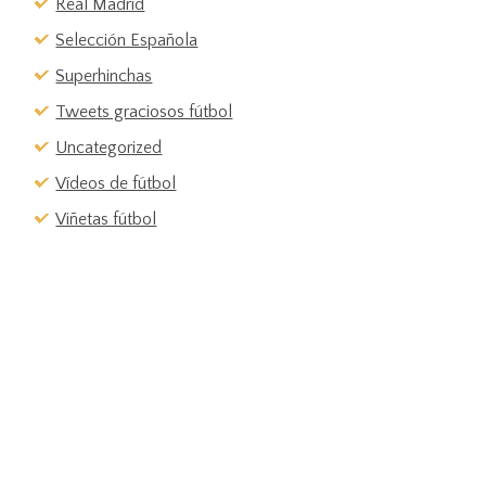
Real Madrid
Selección Española
Superhinchas
Tweets graciosos fútbol
Uncategorized
Vídeos de fútbol
Viñetas fútbol