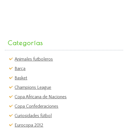
Categorías
Animales futboleros
Barça
Basket
Champions League
Copa Africana de Naciones
Copa Confederaciones
Curiosidades fútbol
Eurocopa 2012