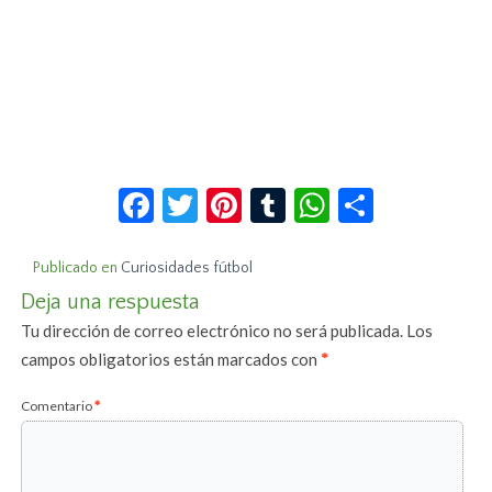
Facebook
Twitter
Pinterest
Tumblr
WhatsApp
Compar
Publicado en
Curiosidades fútbol
Deja una respuesta
Tu dirección de correo electrónico no será publicada.
Los
campos obligatorios están marcados con
*
Comentario
*