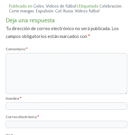
Publicado en
Goles
,
Vídeos de fútbol
|
Etiquetado
Celebración
,
Corte mangas
,
Expulsión
,
Gol
,
Rusia
,
Vídeos fútbol
Deja una respuesta
Tu dirección de correo electrónico no será publicada.
Los
campos obligatorios están marcados con
*
Comentario
*
Nombre
*
Correo electrónico
*