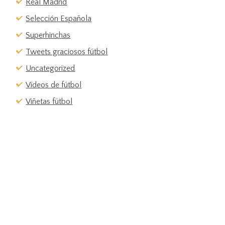
Real Madrid
Selección Española
Superhinchas
Tweets graciosos fútbol
Uncategorized
Vídeos de fútbol
Viñetas fútbol