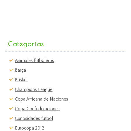
Categorías
Animales futboleros
Barça
Basket
Champions League
Copa Africana de Naciones
Copa Confederaciones
Curiosidades fútbol
Eurocopa 2012