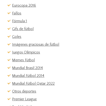
Eurocopa 2016
Fallos
Fórmula 1
Gifs de fútbol
Goles
Imágenes graciosas de fútbol
Juegos Olímpicos
Memes Fútbol
Mundial Brasil 2014
Mundial Fútbol 2014
Mundial Fútbol Qatar 2022
Otros deportes
Premier League