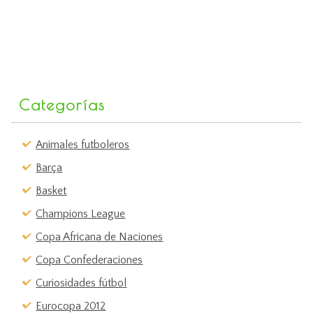
Categorías
Animales futboleros
Barça
Basket
Champions League
Copa Africana de Naciones
Copa Confederaciones
Curiosidades fútbol
Eurocopa 2012