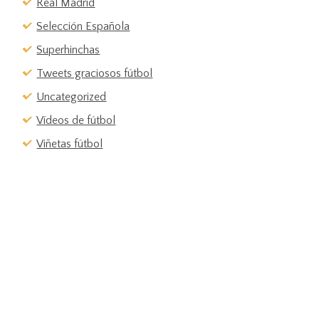
Real Madrid
Selección Española
Superhinchas
Tweets graciosos fútbol
Uncategorized
Vídeos de fútbol
Viñetas fútbol