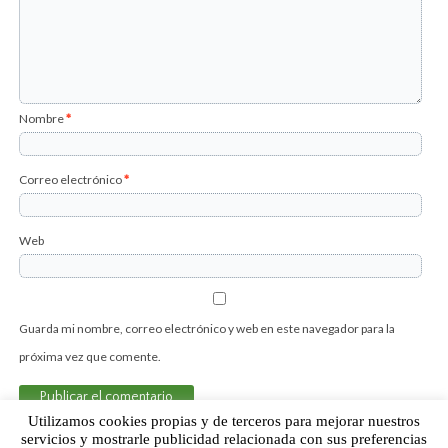
Nombre
*
Correo electrónico
*
Web
Guarda mi nombre, correo electrónico y web en este navegador para la
próxima vez que comente.
Utilizamos cookies propias y de terceros para mejorar nuestros
servicios y mostrarle publicidad relacionada con sus preferencias