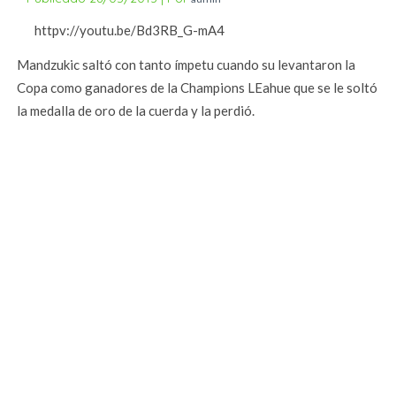
httpv://youtu.be/Bd3RB_G-mA4
Mandzukic saltó con tanto ímpetu cuando su levantaron la
Copa como ganadores de la Champions LEahue que se le soltó
la medalla de oro de la cuerda y la perdió.