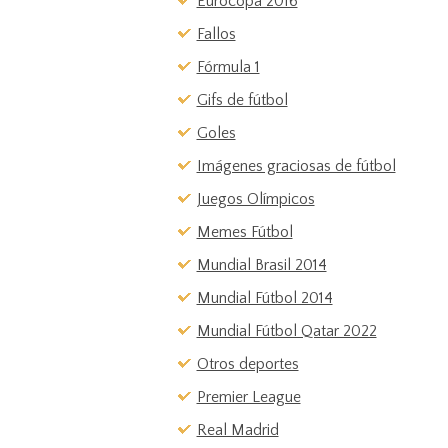
Eurocopa 2016
Fallos
Fórmula 1
Gifs de fútbol
Goles
Imágenes graciosas de fútbol
Juegos Olímpicos
Memes Fútbol
Mundial Brasil 2014
Mundial Fútbol 2014
Mundial Fútbol Qatar 2022
Otros deportes
Premier League
Real Madrid