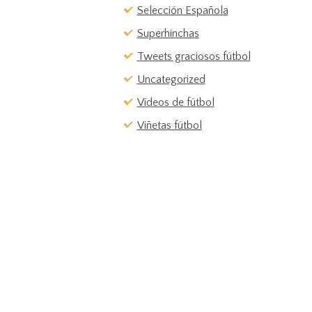
Selección Española
Superhinchas
Tweets graciosos fútbol
Uncategorized
Vídeos de fútbol
Viñetas fútbol