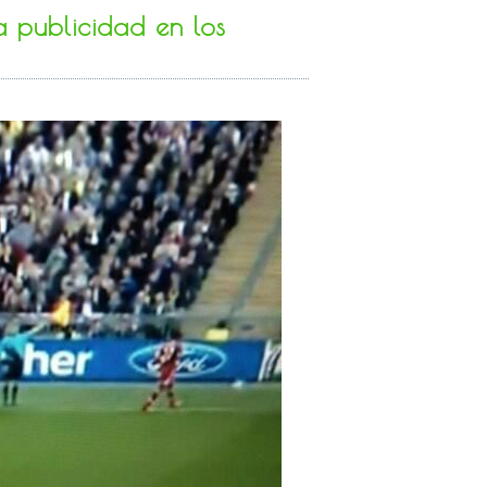
 publicidad en los