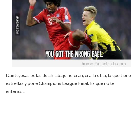
Dante, esas bolas de ahí abajo no eran, era la otra, la que tiene
estrellas y pone Champions League Final. Es que no te
enteras…