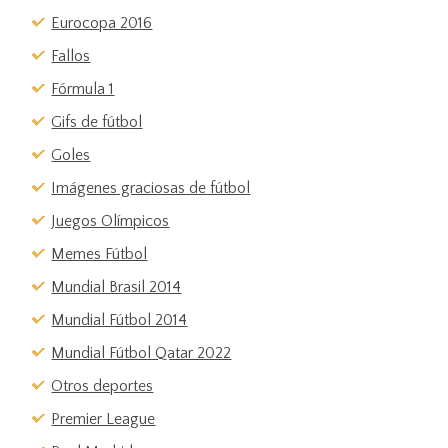
Eurocopa 2016
Fallos
Fórmula 1
Gifs de fútbol
Goles
Imágenes graciosas de fútbol
Juegos Olímpicos
Memes Fútbol
Mundial Brasil 2014
Mundial Fútbol 2014
Mundial Fútbol Qatar 2022
Otros deportes
Premier League