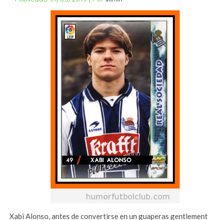
Xabi Alonso, antes de convertirse en un guaperas gentlement