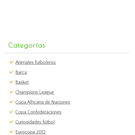
Categorías
Animales futboleros
Barça
Basket
Champions League
Copa Africana de Naciones
Copa Confederaciones
Curiosidades fútbol
Eurocopa 2012