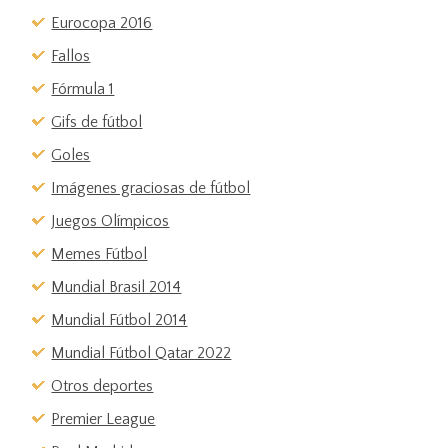
Eurocopa 2016
Fallos
Fórmula 1
Gifs de fútbol
Goles
Imágenes graciosas de fútbol
Juegos Olímpicos
Memes Fútbol
Mundial Brasil 2014
Mundial Fútbol 2014
Mundial Fútbol Qatar 2022
Otros deportes
Premier League