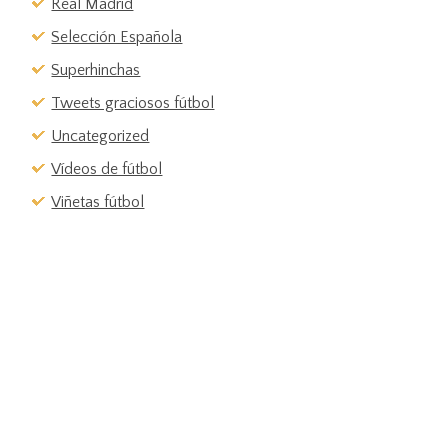
Real Madrid
Selección Española
Superhinchas
Tweets graciosos fútbol
Uncategorized
Vídeos de fútbol
Viñetas fútbol