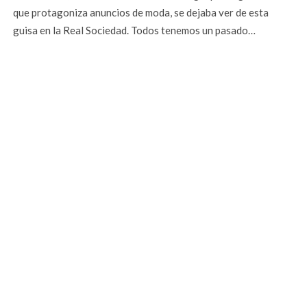
que protagoniza anuncios de moda, se dejaba ver de esta
guisa en la Real Sociedad. Todos tenemos un pasado…