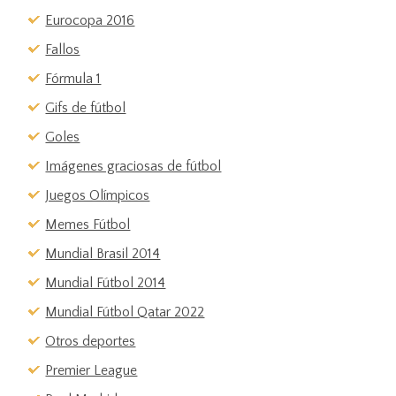
Eurocopa 2016
Fallos
Fórmula 1
Gifs de fútbol
Goles
Imágenes graciosas de fútbol
Juegos Olímpicos
Memes Fútbol
Mundial Brasil 2014
Mundial Fútbol 2014
Mundial Fútbol Qatar 2022
Otros deportes
Premier League