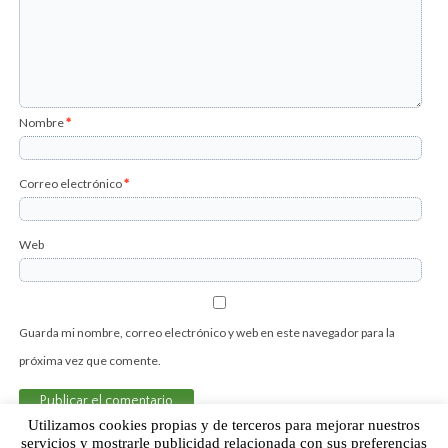
Nombre
*
Correo electrónico
*
Web
Guarda mi nombre, correo electrónico y web en este navegador para la
próxima vez que comente.
Utilizamos cookies propias y de terceros para mejorar nuestros
servicios y mostrarle publicidad relacionada con sus preferencias