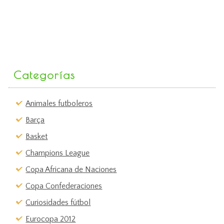
Categorías
Animales futboleros
Barça
Basket
Champions League
Copa Africana de Naciones
Copa Confederaciones
Curiosidades fútbol
Eurocopa 2012