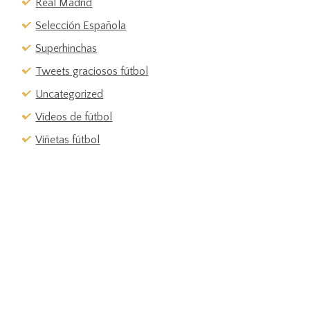
Real Madrid
Selección Española
Superhinchas
Tweets graciosos fútbol
Uncategorized
Vídeos de fútbol
Viñetas fútbol