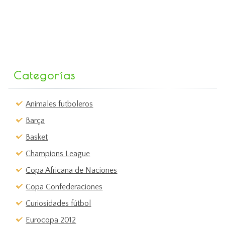
Categorías
Animales futboleros
Barça
Basket
Champions League
Copa Africana de Naciones
Copa Confederaciones
Curiosidades fútbol
Eurocopa 2012