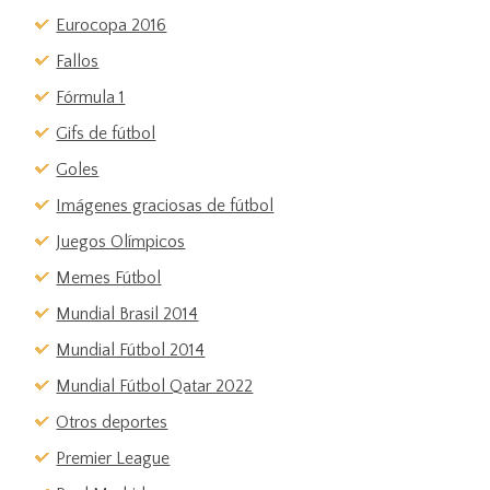
Eurocopa 2016
Fallos
Fórmula 1
Gifs de fútbol
Goles
Imágenes graciosas de fútbol
Juegos Olímpicos
Memes Fútbol
Mundial Brasil 2014
Mundial Fútbol 2014
Mundial Fútbol Qatar 2022
Otros deportes
Premier League