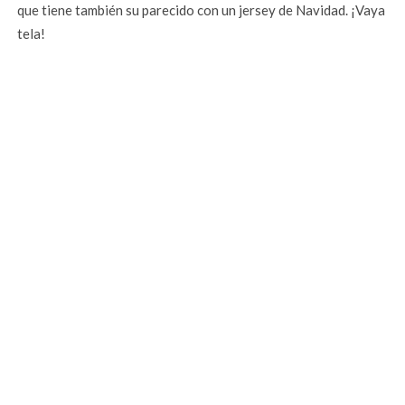
que tiene también su parecido con un jersey de Navidad. ¡Vaya
tela!