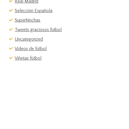
Real Madrid
Selección Española
Superhinchas
Tweets graciosos fútbol
Uncategorized
Vídeos de fútbol
Viñetas fútbol