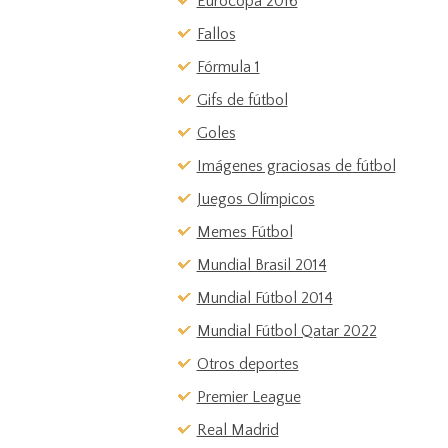
Eurocopa 2016
Fallos
Fórmula 1
Gifs de fútbol
Goles
Imágenes graciosas de fútbol
Juegos Olímpicos
Memes Fútbol
Mundial Brasil 2014
Mundial Fútbol 2014
Mundial Fútbol Qatar 2022
Otros deportes
Premier League
Real Madrid