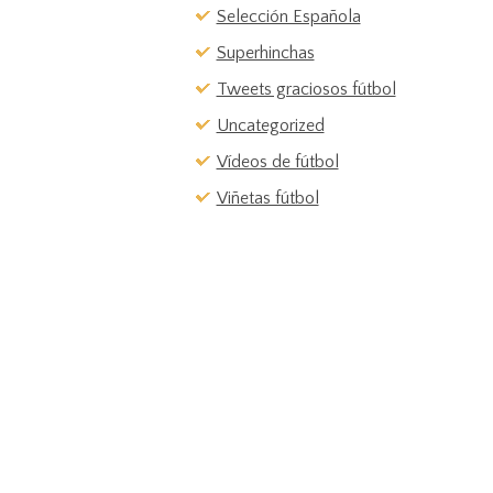
Selección Española
Superhinchas
Tweets graciosos fútbol
Uncategorized
Vídeos de fútbol
Viñetas fútbol