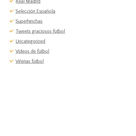
Real Madrid
Selección Española
Superhinchas
Tweets graciosos fútbol
Uncategorized
Vídeos de fútbol
Viñetas fútbol