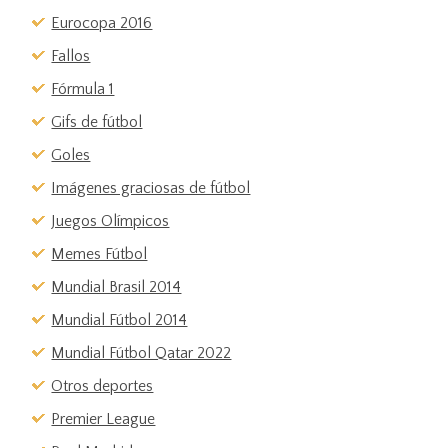
Eurocopa 2016
Fallos
Fórmula 1
Gifs de fútbol
Goles
Imágenes graciosas de fútbol
Juegos Olímpicos
Memes Fútbol
Mundial Brasil 2014
Mundial Fútbol 2014
Mundial Fútbol Qatar 2022
Otros deportes
Premier League