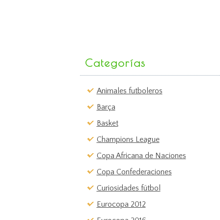
Categorías
Animales futboleros
Barça
Basket
Champions League
Copa Africana de Naciones
Copa Confederaciones
Curiosidades fútbol
Eurocopa 2012