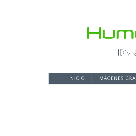
¡Div
INICIO
IMÁGENES GRA