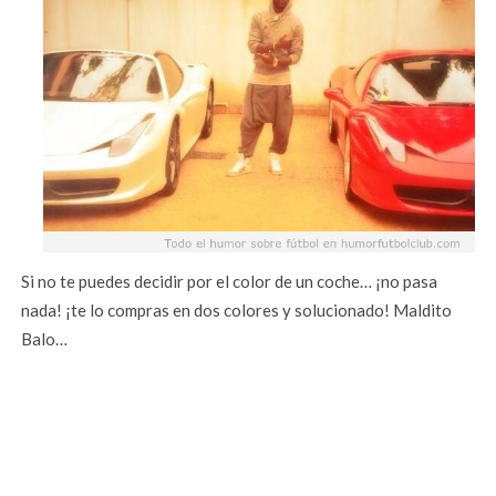
Si no te puedes decidir por el color de un coche… ¡no pasa
nada! ¡te lo compras en dos colores y solucionado! Maldito
Balo…