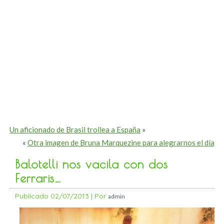
Un aficionado de Brasil trollea a España
»
«
Otra imagen de Bruna Marquezine para alegrarnos el día
Balotelli nos vacila con dos
Ferraris…
Publicado
02/07/2013
|
Por
admin