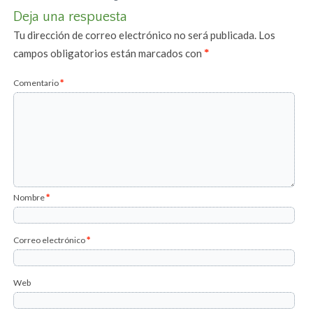
Deja una respuesta
Tu dirección de correo electrónico no será publicada.
Los
campos obligatorios están marcados con
*
Comentario
*
Nombre
*
Correo electrónico
*
Web