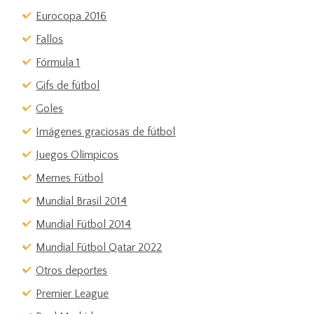
Eurocopa 2016
Fallos
Fórmula 1
Gifs de fútbol
Goles
Imágenes graciosas de fútbol
Juegos Olímpicos
Memes Fútbol
Mundial Brasil 2014
Mundial Fútbol 2014
Mundial Fútbol Qatar 2022
Otros deportes
Premier League