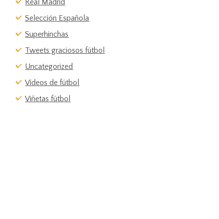
Real Madrid
Selección Española
Superhinchas
Tweets graciosos fútbol
Uncategorized
Vídeos de fútbol
Viñetas fútbol