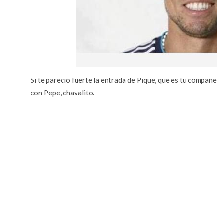
Si te pareció fuerte la entrada de Piqué, que es tu compañe
con Pepe, chavalito.