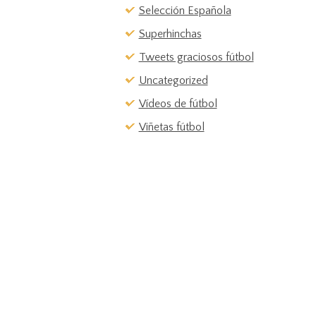
Selección Española
Superhinchas
Tweets graciosos fútbol
Uncategorized
Vídeos de fútbol
Viñetas fútbol