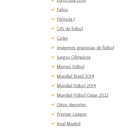
Eurocopa 2016
Fallos
Fórmula 1
Gifs de fútbol
Goles
Imágenes graciosas de fútbol
Juegos Olímpicos
Memes Fútbol
Mundial Brasil 2014
Mundial Fútbol 2014
Mundial Fútbol Qatar 2022
Otros deportes
Premier League
Real Madrid