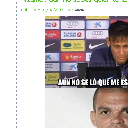
Publicado
02/07/2013
|
Por
admin