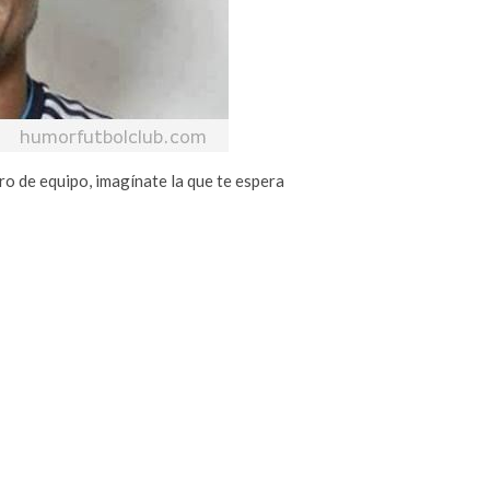
ro de equipo, imagínate la que te espera