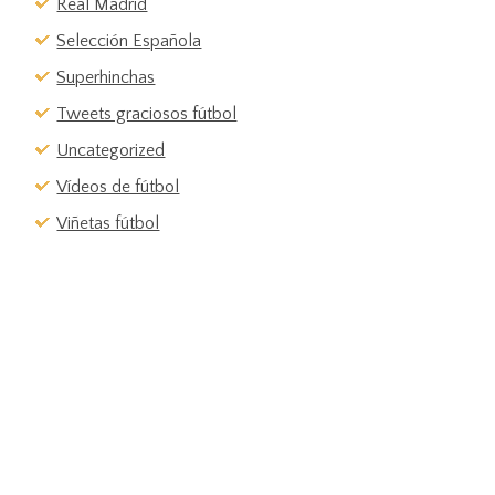
Real Madrid
Selección Española
Superhinchas
Tweets graciosos fútbol
Uncategorized
Vídeos de fútbol
Viñetas fútbol