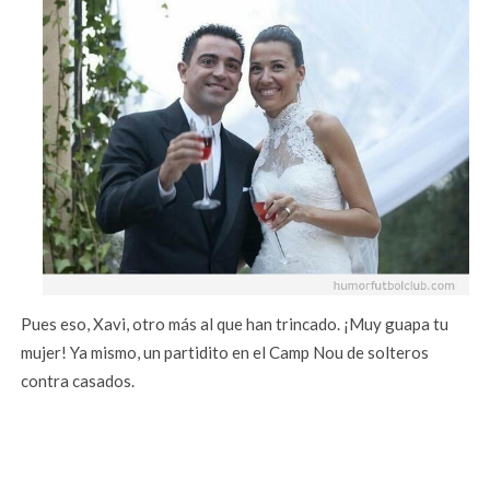
Pues eso, Xavi, otro más al que han trincado. ¡Muy guapa tu
mujer! Ya mismo, un partidito en el Camp Nou de solteros
contra casados.