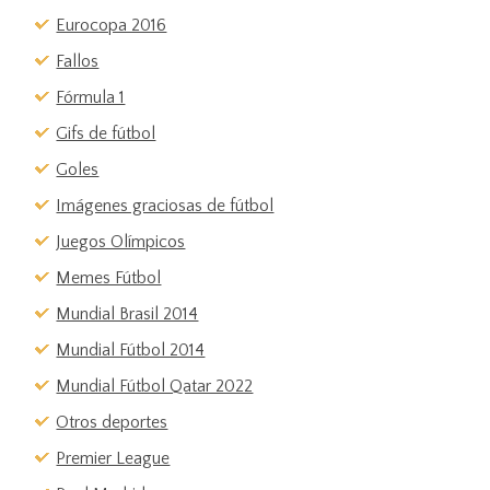
Eurocopa 2016
Fallos
Fórmula 1
Gifs de fútbol
Goles
Imágenes graciosas de fútbol
Juegos Olímpicos
Memes Fútbol
Mundial Brasil 2014
Mundial Fútbol 2014
Mundial Fútbol Qatar 2022
Otros deportes
Premier League