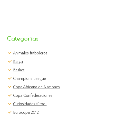
Categorías
Animales futboleros
Barça
Basket
Champions League
Copa Africana de Naciones
Copa Confederaciones
Curiosidades fútbol
Eurocopa 2012