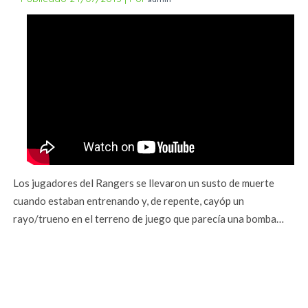
Los jugadores del Rangers se llevaron un susto de muerte
cuando estaban entrenando y, de repente, cayóp un
rayo/trueno en el terreno de juego que parecía una bomba…