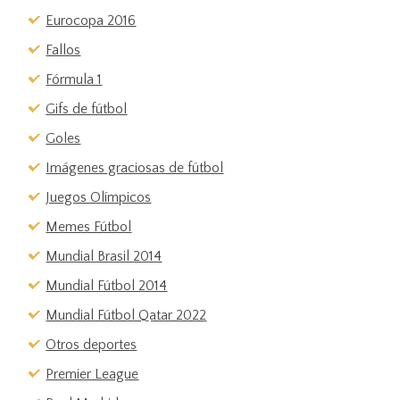
Eurocopa 2016
Fallos
Fórmula 1
Gifs de fútbol
Goles
Imágenes graciosas de fútbol
Juegos Olímpicos
Memes Fútbol
Mundial Brasil 2014
Mundial Fútbol 2014
Mundial Fútbol Qatar 2022
Otros deportes
Premier League