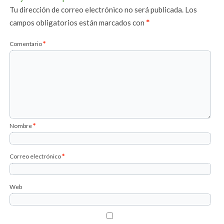
Tu dirección de correo electrónico no será publicada.
Los
campos obligatorios están marcados con
*
Comentario
*
Nombre
*
Correo electrónico
*
Web