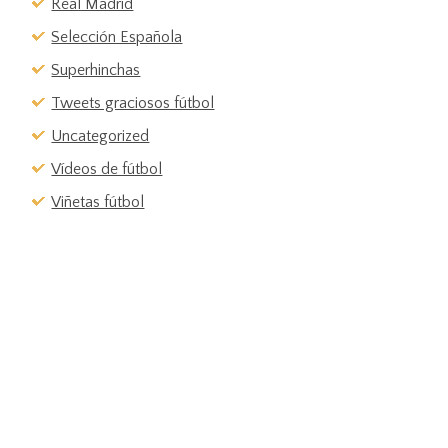
Real Madrid
Selección Española
Superhinchas
Tweets graciosos fútbol
Uncategorized
Vídeos de fútbol
Viñetas fútbol