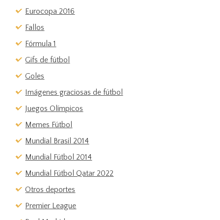
Eurocopa 2016
Fallos
Fórmula 1
Gifs de fútbol
Goles
Imágenes graciosas de fútbol
Juegos Olímpicos
Memes Fútbol
Mundial Brasil 2014
Mundial Fútbol 2014
Mundial Fútbol Qatar 2022
Otros deportes
Premier League