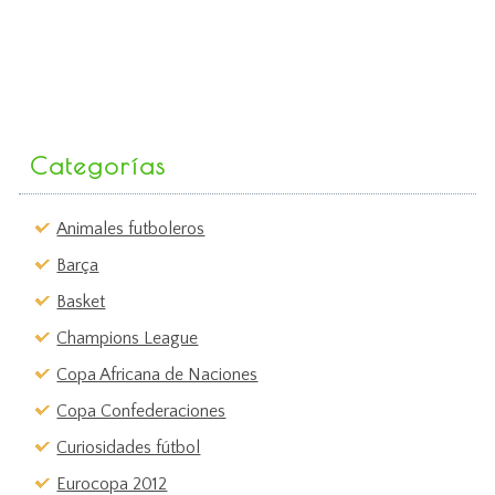
Categorías
Animales futboleros
Barça
Basket
Champions League
Copa Africana de Naciones
Copa Confederaciones
Curiosidades fútbol
Eurocopa 2012