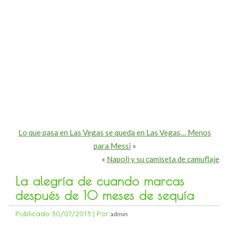
Lo que pasa en Las Vegas se queda en Las Vegas… Menos
para Messi
»
«
Napoli y su camiseta de camuflaje
La alegría de cuando marcas
después de 10 meses de sequía
Publicado
30/07/2013
|
Por
admin