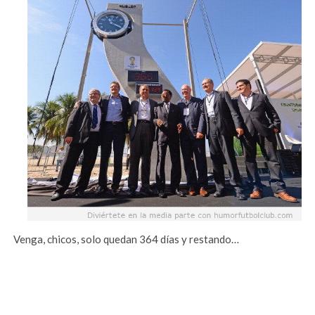
Venga, chicos, solo quedan 364 días y restando…