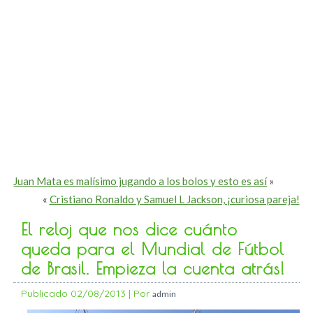
Juan Mata es malísimo jugando a los bolos y esto es así
»
«
Cristiano Ronaldo y Samuel L Jackson, ¡curiosa pareja!
El reloj que nos dice cuánto
queda para el Mundial de Fútbol
de Brasil. Empieza la cuenta atrás!
Publicado
02/08/2013
|
Por
admin