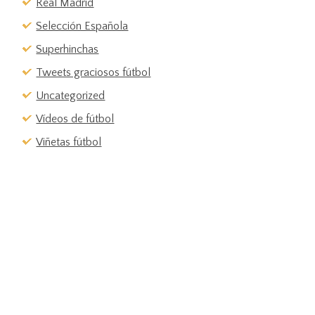
Real Madrid
Selección Española
Superhinchas
Tweets graciosos fútbol
Uncategorized
Vídeos de fútbol
Viñetas fútbol