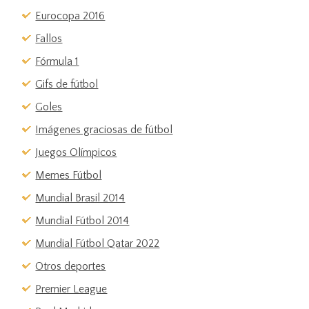
Eurocopa 2016
Fallos
Fórmula 1
Gifs de fútbol
Goles
Imágenes graciosas de fútbol
Juegos Olímpicos
Memes Fútbol
Mundial Brasil 2014
Mundial Fútbol 2014
Mundial Fútbol Qatar 2022
Otros deportes
Premier League