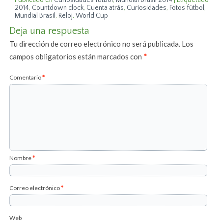
2014
,
Countdown clock
,
Cuenta atrás
,
Curiosidades
,
Fotos fútbol
,
Mundial Brasil
,
Reloj
,
World Cup
Deja una respuesta
Tu dirección de correo electrónico no será publicada.
Los
campos obligatorios están marcados con
*
Comentario
*
Nombre
*
Correo electrónico
*
Web