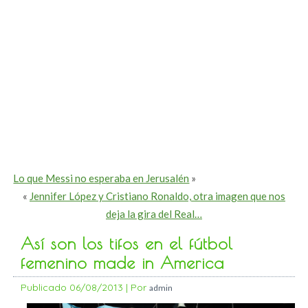
Lo que Messi no esperaba en Jerusalén
»
«
Jennifer López y Cristiano Ronaldo, otra imagen que nos
deja la gira del Real…
Así son los tifos en el fútbol
femenino made in America
Publicado
06/08/2013
|
Por
admin