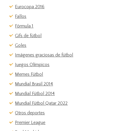
Eurocopa 2016
Fallos
Fórmula 1
Gifs de fútbol
Goles
Imágenes graciosas de fútbol
Juegos Olímpicos
Memes Fútbol
Mundial Brasil 2014
Mundial Fútbol 2014
Mundial Fútbol Qatar 2022
Otros deportes
Premier League