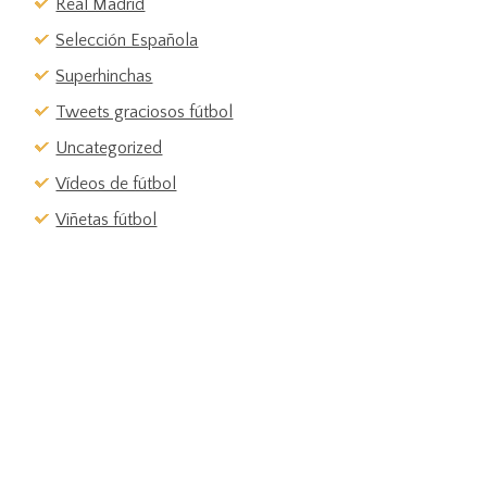
Real Madrid
Selección Española
Superhinchas
Tweets graciosos fútbol
Uncategorized
Vídeos de fútbol
Viñetas fútbol