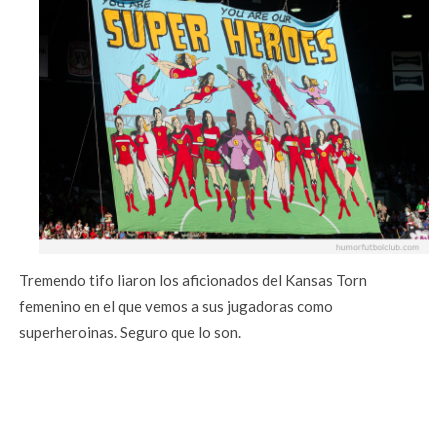
Tremendo tifo liaron los aficionados del Kansas Torn
femenino en el que vemos a sus jugadoras como
superheroinas. Seguro que lo son.