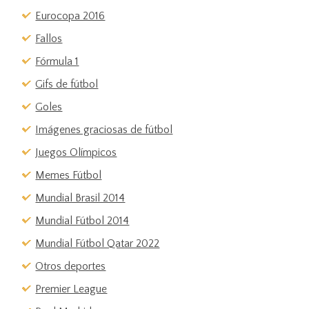
Eurocopa 2016
Fallos
Fórmula 1
Gifs de fútbol
Goles
Imágenes graciosas de fútbol
Juegos Olímpicos
Memes Fútbol
Mundial Brasil 2014
Mundial Fútbol 2014
Mundial Fútbol Qatar 2022
Otros deportes
Premier League