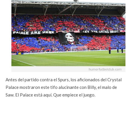
Antes del partido contra el Spurs, los aficionados del Crystal
Palace mostraron este tifo alucinante con Billy, el malo de
Saw. El Palace está aquí. Que empiece el juego.