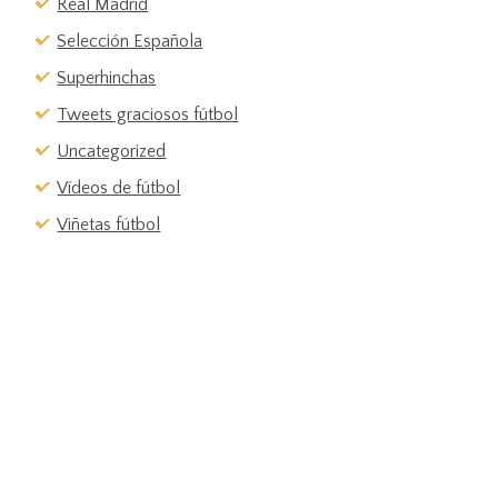
Real Madrid
Selección Española
Superhinchas
Tweets graciosos fútbol
Uncategorized
Vídeos de fútbol
Viñetas fútbol