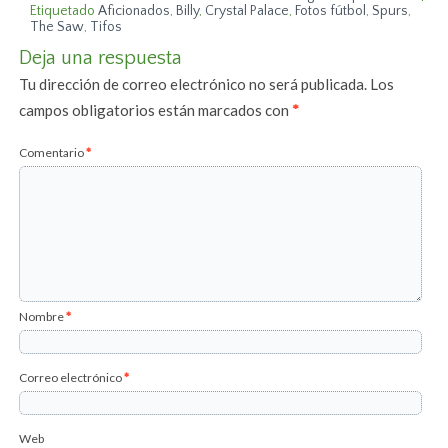
Etiquetado
Aficionados
,
Billy
,
Crystal Palace
,
Fotos fútbol
,
Spurs
,
The Saw
,
Tifos
Deja una respuesta
Tu dirección de correo electrónico no será publicada.
Los
campos obligatorios están marcados con
*
Comentario
*
Nombre
*
Correo electrónico
*
Web