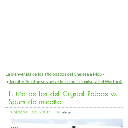
La bienvenida de los aficionados del Chelsea a Mou
»
«
Jennifer Aniston se vuelve loca con la camiseta del Watford!
El tifo de los del Crystal Palace vs
Spurs da miedito
Publicado
19/08/2013
|
Por
admin