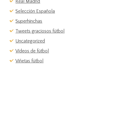
Real Madrid
Selección Española
Superhinchas
Tweets graciosos fútbol
Uncategorized
Vídeos de fútbol
Viñetas fútbol