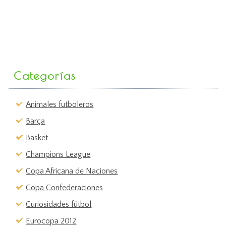
Categorías
Animales futboleros
Barça
Basket
Champions League
Copa Africana de Naciones
Copa Confederaciones
Curiosidades fútbol
Eurocopa 2012