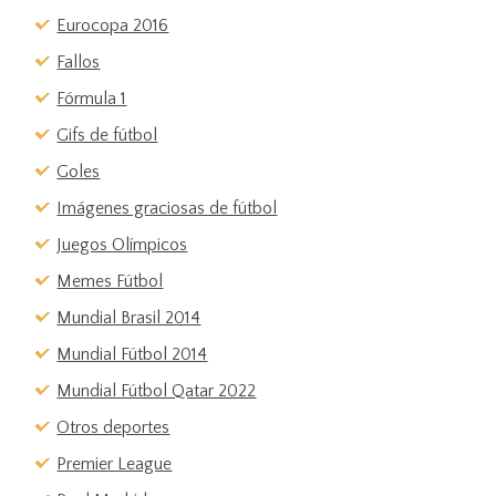
Eurocopa 2016
Fallos
Fórmula 1
Gifs de fútbol
Goles
Imágenes graciosas de fútbol
Juegos Olímpicos
Memes Fútbol
Mundial Brasil 2014
Mundial Fútbol 2014
Mundial Fútbol Qatar 2022
Otros deportes
Premier League