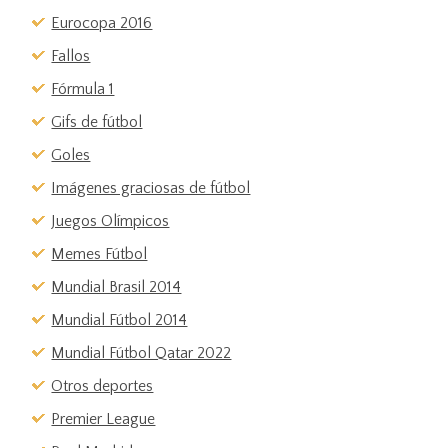
Eurocopa 2016
Fallos
Fórmula 1
Gifs de fútbol
Goles
Imágenes graciosas de fútbol
Juegos Olímpicos
Memes Fútbol
Mundial Brasil 2014
Mundial Fútbol 2014
Mundial Fútbol Qatar 2022
Otros deportes
Premier League