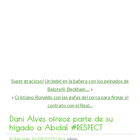
Super gracioso! Un bebé en la bañera con los peinados de
Balotelli, Beckham,…
»
«
Cristiano Ronaldo con las gafas del cerca para firmar el
contrato con el Real…
Dani Alves ofrece parte de su
hígado a Abidal #RESPECT
Publicado
16/09/2013
|
Por
admin