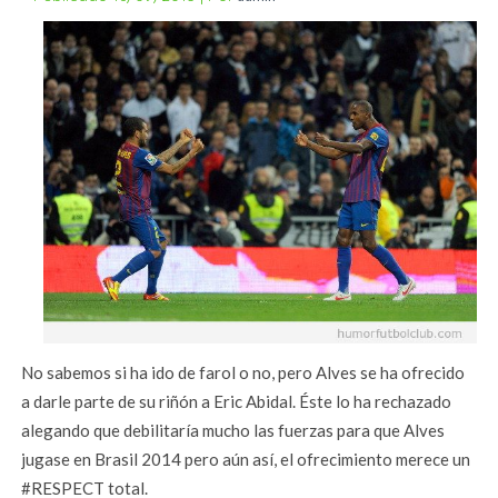
No sabemos si ha ido de farol o no, pero Alves se ha ofrecido
a darle parte de su riñón a Eric Abidal. Éste lo ha rechazado
alegando que debilitaría mucho las fuerzas para que Alves
jugase en Brasil 2014 pero aún así, el ofrecimiento merece un
#RESPECT total.