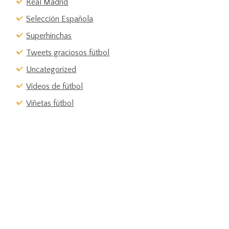
Real Madrid
Selección Española
Superhinchas
Tweets graciosos fútbol
Uncategorized
Vídeos de fútbol
Viñetas fútbol