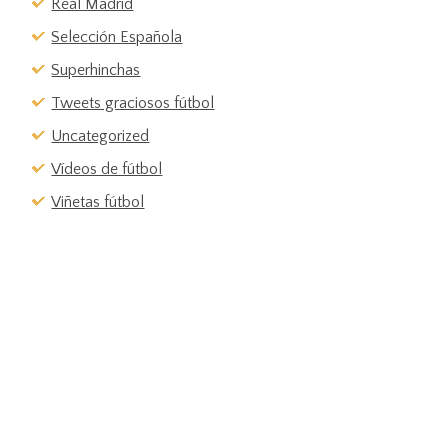
Real Madrid
Selección Española
Superhinchas
Tweets graciosos fútbol
Uncategorized
Vídeos de fútbol
Viñetas fútbol