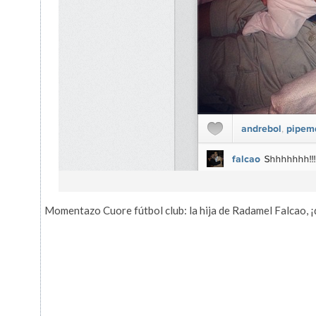
Momentazo Cuore fútbol club: la hija de Radamel Falcao, ¡