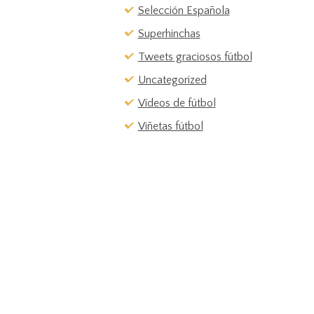
Selección Española
Superhinchas
Tweets graciosos fútbol
Uncategorized
Vídeos de fútbol
Viñetas fútbol