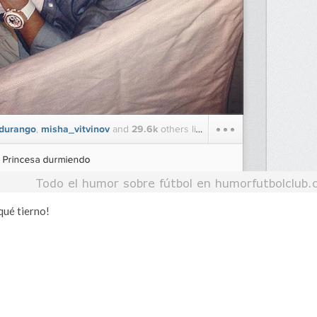
qué tierno!