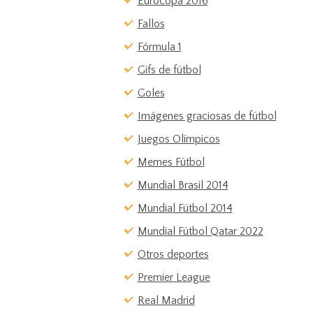
Eurocopa 2016
Fallos
Fórmula 1
Gifs de fútbol
Goles
Imágenes graciosas de fútbol
Juegos Olímpicos
Memes Fútbol
Mundial Brasil 2014
Mundial Fútbol 2014
Mundial Fútbol Qatar 2022
Otros deportes
Premier League
Real Madrid