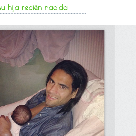
u hija recién nacida