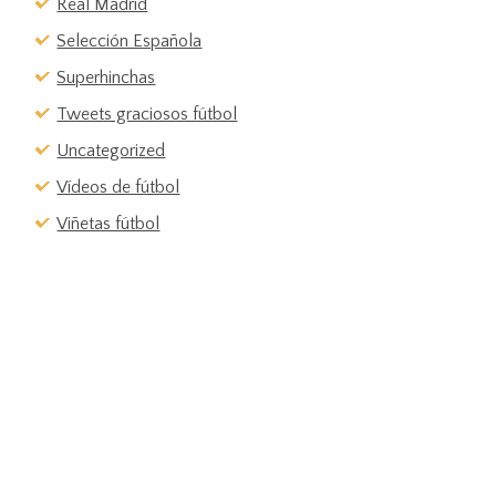
Real Madrid
Selección Española
Superhinchas
Tweets graciosos fútbol
Uncategorized
Vídeos de fútbol
Viñetas fútbol