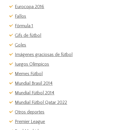
Eurocopa 2016
Fallos
Fórmula 1
Gifs de fútbol
Goles
Imágenes graciosas de fútbol
Juegos Olímpicos
Memes Fútbol
Mundial Brasil 2014
Mundial Fútbol 2014
Mundial Fútbol Qatar 2022
Otros deportes
Premier League