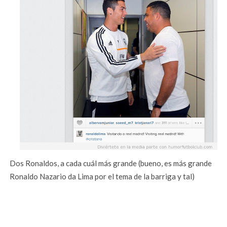
Dos Ronaldos, a cada cuál más grande (bueno, es más grande
Ronaldo Nazario da Lima por el tema de la barriga y tal)