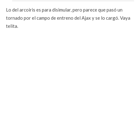
Lo del arcoiris es para disimular, pero parece que pasó un
tornado por el campo de entreno del Ajax y se lo cargó. Vaya
telita.