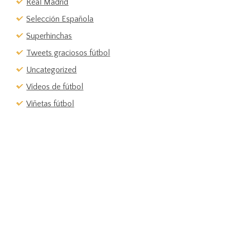
Real Madrid
Selección Española
Superhinchas
Tweets graciosos fútbol
Uncategorized
Vídeos de fútbol
Viñetas fútbol