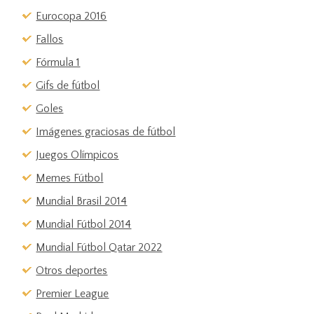
Eurocopa 2016
Fallos
Fórmula 1
Gifs de fútbol
Goles
Imágenes graciosas de fútbol
Juegos Olímpicos
Memes Fútbol
Mundial Brasil 2014
Mundial Fútbol 2014
Mundial Fútbol Qatar 2022
Otros deportes
Premier League