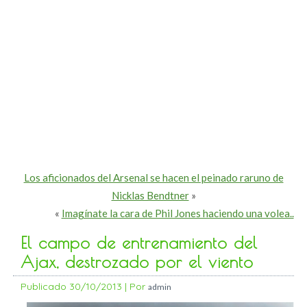
Los aficionados del Arsenal se hacen el peinado raruno de
Nicklas Bendtner
»
«
Imagínate la cara de Phil Jones haciendo una volea..
El campo de entrenamiento del
Ajax, destrozado por el viento
Publicado
30/10/2013
|
Por
admin