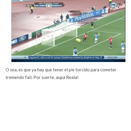
O sea, es que ya hay que tener el pie torcido para cometer
tremendo fail. Por suerte, aupa Reala!