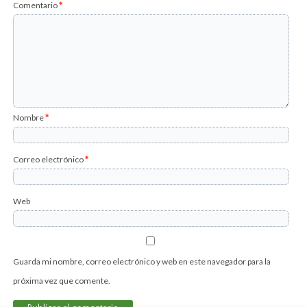
Comentario
*
Nombre
*
Correo electrónico
*
Web
Guarda mi nombre, correo electrónico y web en este navegador para la
próxima vez que comente.