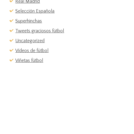
Real Madrid
Selección Española
Superhinchas
Tweets graciosos fútbol
Uncategorized
Vídeos de fútbol
Viñetas fútbol