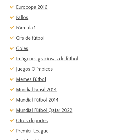
Eurocopa 2016
Fallos
Fórmula 1
Gifs de fútbol
Goles
Imágenes graciosas de fútbol
Juegos Olímpicos
Memes Fútbol
Mundial Brasil 2014
Mundial Fútbol 2014
Mundial Fútbol Qatar 2022
Otros deportes
Premier League