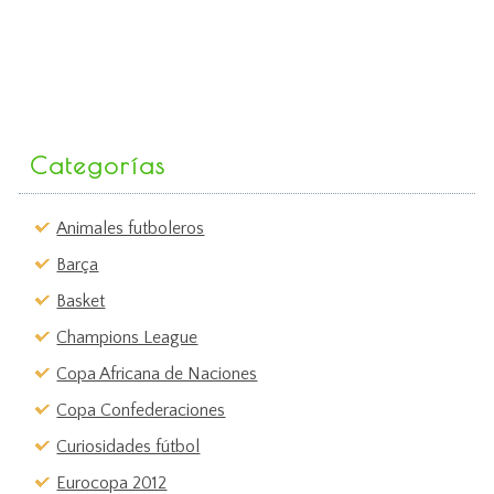
Categorías
Animales futboleros
Barça
Basket
Champions League
Copa Africana de Naciones
Copa Confederaciones
Curiosidades fútbol
Eurocopa 2012