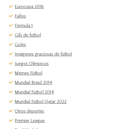
Eurocopa 2016
Fallos
Fórmula 1
Gifs de fútbol
Goles
Imágenes graciosas de fútbol
Juegos Olímpicos
Memes Fútbol
Mundial Brasil 2014
Mundial Fútbol 2014
Mundial Fútbol Qatar 2022
Otros deportes
Premier League