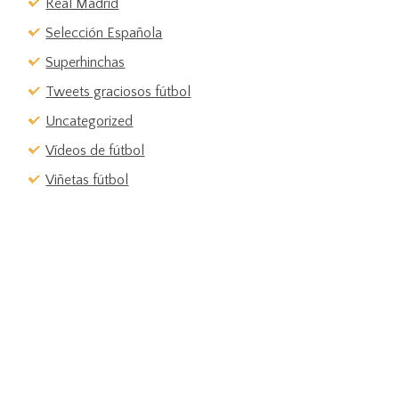
Real Madrid
Selección Española
Superhinchas
Tweets graciosos fútbol
Uncategorized
Vídeos de fútbol
Viñetas fútbol