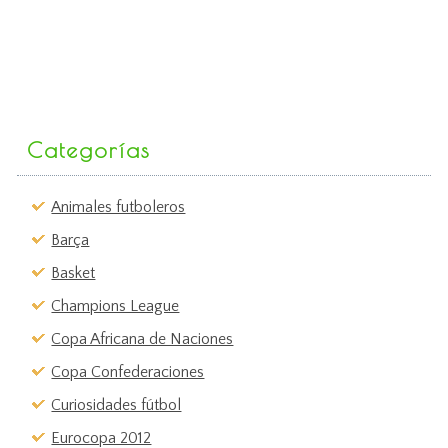
Categorías
Animales futboleros
Barça
Basket
Champions League
Copa Africana de Naciones
Copa Confederaciones
Curiosidades fútbol
Eurocopa 2012